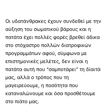
Οι υδατάνθρακες έχουν συνδεθεί με την
αύξηση του σωματικού βάρους και η
πατάτα έχει πολλές φορές βρεθεί άδικα
στο στόχαστρο πολλών διατροφικών
προγραμμάτων αφού, σύμφωνα με
επιστημονικές μελέτες, δεν είναι η
πατάτα αυτή που “σαμποτάρει” τη δίαιτά
μας, αλλά ο τρόπος που τη
μαγειρεύουμε, η ποσότητα που
καταναλώνουμε και όσα προσθέτουμε
στο πιάτο μας.