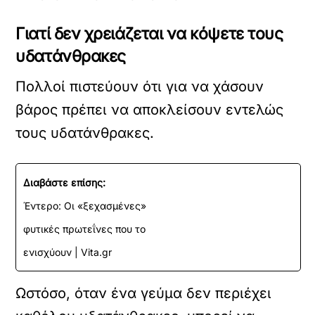
Γιατί δεν χρειάζεται να κόψετε τους
υδατάνθρακες
Πολλοί πιστεύουν ότι για να χάσουν
βάρος πρέπει να αποκλείσουν εντελώς
τους υδατάνθρακες.
Διαβάστε επίσης:
Έντερο: Οι «ξεχασμένες»
φυτικές πρωτεΐνες που το
ενισχύουν | Vita.gr
Ωστόσο, όταν ένα γεύμα δεν περιέχει