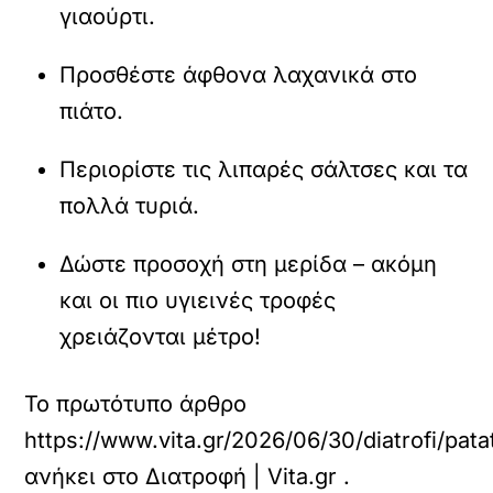
γιαούρτι.
Προσθέστε άφθονα λαχανικά στο
πιάτο.
Περιορίστε τις λιπαρές σάλτσες και τα
πολλά τυριά.
Δώστε προσοχή στη μερίδα – ακόμη
και οι πιο υγιεινές τροφές
χρειάζονται μέτρο!
Το πρωτότυπο άρθρο
https://www.vita.gr/2026/06/30/diatrofi/pat
ανήκει στο
Διατροφή | Vita.gr
.