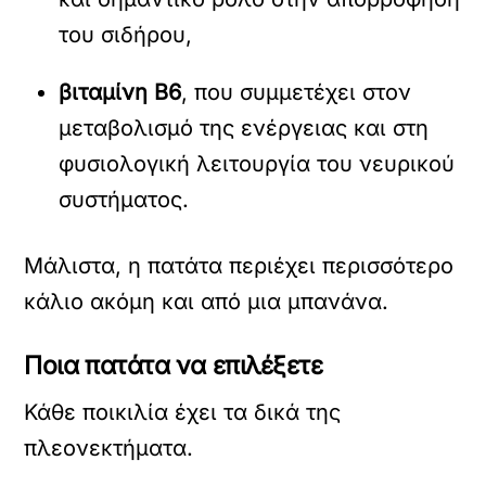
του σιδήρου,
βιταμίνη Β6
, που συμμετέχει στον
μεταβολισμό της ενέργειας και στη
φυσιολογική λειτουργία του νευρικού
συστήματος.
Μάλιστα, η πατάτα περιέχει περισσότερο
κάλιο ακόμη και από μια μπανάνα.
Ποια πατάτα να επιλέξετε
Κάθε ποικιλία έχει τα δικά της
πλεονεκτήματα.