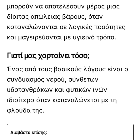
μπορούν να αποτελέσουν μέρος μιας
δίαιτας απώλειας βάρους, όταν
καταναλώνονται σε λογικές ποσότητες
και μαγειρεύονται με υγιεινό τρόπο.
Γιατί μας χορταίνει τόσο;
Ένας από τους βασικούς λόγους είναι ο
συνδυασμός νερού, σύνθετων
υδατανθράκων και φυτικών ινών –
ιδιαίτερα όταν καταναλώνεται με τη
φλούδα της.
Διαβάστε επίσης: