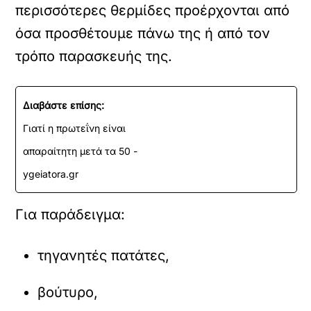
περισσότερες θερμίδες προέρχονται από
όσα προσθέτουμε πάνω της ή από τον
τρόπο παρασκευής της.
Διαβάστε επίσης:
Γιατί η πρωτεΐνη είναι
απαραίτητη μετά τα 50 -
ygeiatora.gr
Για παράδειγμα:
τηγανητές πατάτες,
βούτυρο,