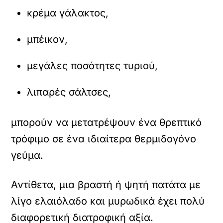
κρέμα γάλακτος,
μπέικον,
μεγάλες ποσότητες τυριού,
λιπαρές σάλτσες,
μπορούν να μετατρέψουν ένα θρεπτικό
τρόφιμο σε ένα ιδιαίτερα θερμιδογόνο
γεύμα.
Αντίθετα, μια βραστή ή ψητή πατάτα με
λίγο ελαιόλαδο και μυρωδικά έχει πολύ
διαφορετική διατροφική αξία.