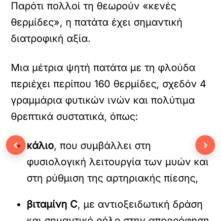
Παρότι πολλοί τη θεωρούν «κενές
θερμίδες», η πατάτα έχει σημαντική
διατροφική αξία.
Μια μέτρια ψητή πατάτα με τη φλούδα
περιέχει περίπου 160 θερμίδες, σχεδόν 4
γραμμάρια φυτικών ινών και πολύτιμα
θρεπτικά συστατικά, όπως:
‹
›
κάλιο
, που συμβάλλει στη
φυσιολογική λειτουργία των μυών και
στη ρύθμιση της αρτηριακής πίεσης,
βιταμίνη C
, με αντιοξειδωτική δράση
και σημαντικό ρόλο στην απορρόφηση