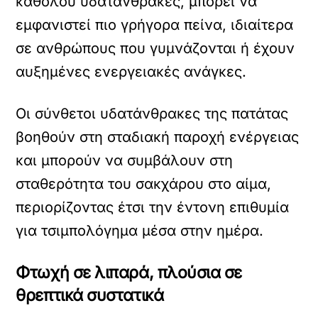
καθόλου υδατάνθρακες, μπορεί να
εμφανιστεί πιο γρήγορα πείνα, ιδιαίτερα
σε ανθρώπους που γυμνάζονται ή έχουν
αυξημένες ενεργειακές ανάγκες.
Οι σύνθετοι υδατάνθρακες της πατάτας
βοηθούν στη σταδιακή παροχή ενέργειας
και μπορούν να συμβάλουν στη
σταθερότητα του σακχάρου στο αίμα,
περιορίζοντας έτσι την έντονη επιθυμία
για τσιμπολόγημα μέσα στην ημέρα.
Φτωχή σε λιπαρά, πλούσια σε
θρεπτικά συστατικά