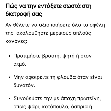
Πώς να την εντάξετε σωστά στη
διατροφή σας
Αν θέλετε να αξιοποιήσετε όλα τα οφέλη
της, ακολουθήστε μερικούς απλούς
κανόνες:
Προτιμήστε βραστή, ψητή ή στον
ατμό.
Μην αφαιρείτε τη φλούδα όταν είναι
δυνατόν.
Συνοδεύστε την με άπαχη πρωτεΐνη,
όπως ψάρι, κοτόπουλο, όσπρια ή