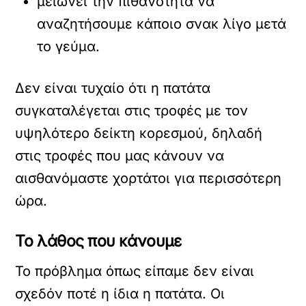
μειώνει την πιθανότητα να
αναζητήσουμε κάποιο σνακ λίγο μετά
το γεύμα.
Δεν είναι τυχαίο ότι η πατάτα
συγκαταλέγεται στις τροφές με τον
υψηλότερο δείκτη κορεσμού, δηλαδή
στις τροφές που μας κάνουν να
αισθανόμαστε χορτάτοι για περισσότερη
ώρα.
Το λάθος που κάνουμε
Το πρόβλημα όπως είπαμε δεν είναι
σχεδόν ποτέ η ίδια η πατάτα. Οι