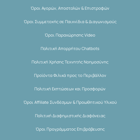
Όροι Αγορών, Αποστολών & Επιστροφών
Όροι Συμμετοχής σε Παιχνίδια & Διαγωνισμούς
Όροι Παραχώρησης Video
Πολιτική Απορρήτου Chatbots
Πολιτική Χρήσης Τεχνητής Νοημοσύνης
Προϊόντα Φιλικά προς το Περιβάλλον
Πολιτική Εκπτώσεων και Προσφορών
Όροι Affiliate Συνδέσμων & Προωθητικού Υλικού
Πολιτική Διαφημιστικής Διαφάνειας
Όροι Προγράμματος Επιβράβευσης