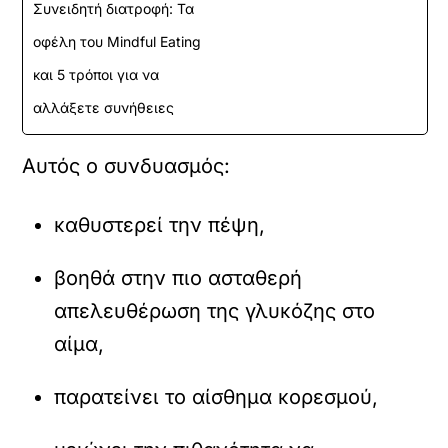
Συνειδητή διατροφή: Τα
οφέλη του Mindful Eating
και 5 τρόποι για να
αλλάξετε συνήθειες
Αυτός ο συνδυασμός:
καθυστερεί την πέψη,
βοηθά στην πιο ασταθερή
απελευθέρωση της γλυκόζης στο
αίμα,
παρατείνει το αίσθημα κορεσμού,