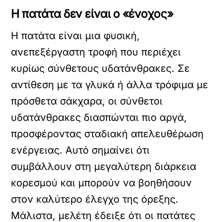
Η πατάτα δεν είναι ο «ένοχος»
Η πατάτα είναι μια φυσική,
ανεπεξέργαστη τροφή που περιέχει
κυρίως σύνθετους υδατάνθρακες. Σε
αντίθεση με τα γλυκά ή άλλα τρόφιμα με
πρόσθετα σάκχαρα, οι σύνθετοι
υδατάνθρακες διασπώνται πιο αργά,
προσφέροντας σταδιακή απελευθέρωση
ενέργειας. Αυτό σημαίνει ότι
συμβάλλουν στη μεγαλύτερη διάρκεια
κορεσμού και μπορούν να βοηθήσουν
στον καλύτερο έλεγχο της όρεξης.
Μάλιστα, μελέτη έδειξε ότι οι πατάτες