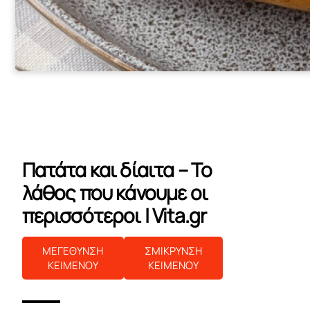
Πατάτα και δίαιτα – Το
λάθος που κάνουμε οι
περισσότεροι | Vita.gr
ΜΕΓΕΘΥΝΣΗ
ΣΜΙΚΡΥΝΣΗ
ΚΕΙΜΕΝΟΥ
ΚΕΙΜΕΝΟΥ