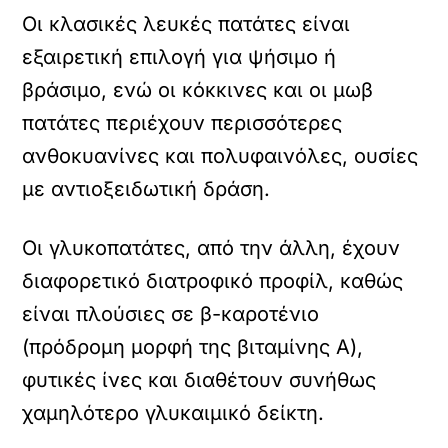
Οι κλασικές λευκές πατάτες είναι
εξαιρετική επιλογή για ψήσιμο ή
βράσιμο, ενώ οι κόκκινες και οι μωβ
πατάτες περιέχουν περισσότερες
ανθοκυανίνες και πολυφαινόλες, ουσίες
με αντιοξειδωτική δράση.
Οι γλυκοπατάτες, από την άλλη, έχουν
διαφορετικό διατροφικό προφίλ, καθώς
είναι πλούσιες σε β-καροτένιο
(πρόδρομη μορφή της βιταμίνης Α),
φυτικές ίνες και διαθέτουν συνήθως
χαμηλότερο γλυκαιμικό δείκτη.