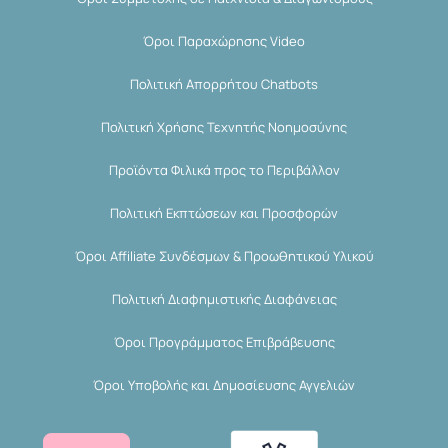
Όροι Παραχώρησης Video
Πολιτική Απορρήτου Chatbots
Πολιτική Χρήσης Τεχνητής Νοημοσύνης
Προϊόντα Φιλικά προς το Περιβάλλον
Πολιτική Εκπτώσεων και Προσφορών
Όροι Affiliate Συνδέσμων & Προωθητικού Υλικού
Πολιτική Διαφημιστικής Διαφάνειας
Όροι Προγράμματος Επιβράβευσης
Όροι Υποβολής και Δημοσίευσης Αγγελιών