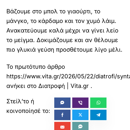
Βάζουμε στο μπολ το γιαούρτι, το
μάνγκο, το κάρδαμο και τον χυμό λάιμ.
Ανακατεύουμε καλά μέχρι να γίνει λείο
το μείγμα. Δοκιμάζουμε και αν θέλουμε
πιο γλυκιά γεύση προσθέτουμε λίγο μέλι.
Το πρωτότυπο άρθρο
https://www.vita.gr/2026/05/22/diatrofi/s
ανήκει στο
Διατροφή | Vita.gr
.