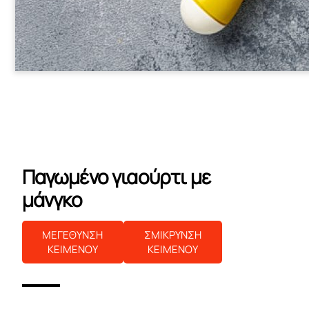
Παγωμένο γιαούρτι με
μάνγκο
ΜΕΓΕΘΥΝΣΗ
ΣΜΙΚΡΥΝΣΗ
ΚΕΙΜΕΝΟΥ
ΚΕΙΜΕΝΟΥ