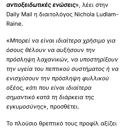
αντιοξειδωτικές ενώσεις
», λέει στην
Daily Mail η διαιτολόγος Nichola Ludlam-
Raine.
«
Μπορεί να είναι ιδιαίτερα χρήσιμο για
όσους θέλουν να αυξήσουν την
πρόσληψη λαχανικών, να υποστηρίξουν
την υγεία του πεπτικού συστήματος ή να
ενισχύσουν την πρόσληψη φυλλικού
οξέος, κάτι που είναι ιδιαίτερα
σημαντικό κατά τη διάρκεια της
εγκυμοσύνης
», προσθέτει.
Το πλούσιο θρεπτικό τους προφίλ αξίζει