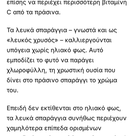
επίσης να περιέχει περισσότερη βιταμίνη
C από τα πράσινα.
Τα λευκά σπαράγγια – γνωστά και ως
«λευκός χρυσός» – καλλιεργούνται
υπόγεια χωρίς ηλιακό φως. Αυτό
εμποδίζει το φυτό να παράγει
χλωροφύλλη, τη χρωστική ουσία που
δίνει στο πράσινο σπαράγγι το χρώμα
του.
Επειδή δεν εκτίθενται στο ηλιακό φως,
τα λευκά σπαράγγια συνήθως περιέχουν
χαμηλότερα επίπεδα ορισμένων