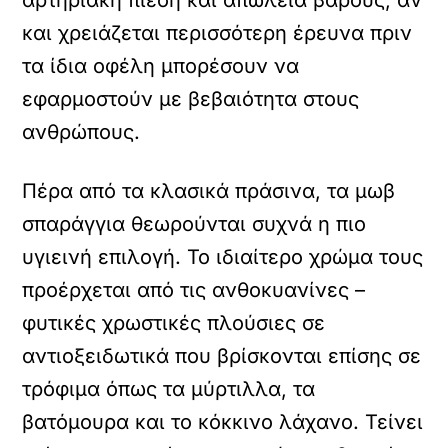
αρτηριακή πίεση και απώλεια βάρους, αν
και χρειάζεται περισσότερη έρευνα πριν
τα ίδια οφέλη μπορέσουν να
εφαρμοστούν με βεβαιότητα στους
ανθρώπους.
Πέρα από τα κλασικά πράσινα, τα μωβ
σπαράγγια θεωρούνται συχνά η πιο
υγιεινή επιλογή. Το ιδιαίτερο χρώμα τους
προέρχεται από τις ανθοκυανίνες –
φυτικές χρωστικές πλούσιες σε
αντιοξειδωτικά που βρίσκονται επίσης σε
τρόφιμα όπως τα μύρτιλλα, τα
βατόμουρα και το κόκκινο λάχανο. Τείνει