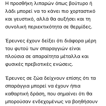
Η προσθήκη λιπαρών όπως βούτυρο ή
λάδι μπορεί να το κάνει πιο χορταστικό
και γευστικό, αλλά θα αυξήσει και τη
συνολική περιεκτικότητα σε θερμίδες.
Έρευνες έχουν δείξει ότι διάφορα μέρη
του φυτού των σπαραγγιών είναι
πλούσια σε απαραίτητα μέταλλα και
φυσικές πρεβιοτικές ενώσεις.
Έρευνες σε ζώα δείχνουν επίσης ότι τα
σπαράγγια μπορεί να έχουν ήπια
καθαρτική δράση, που σημαίνει ότι θα
μπορούσαν ενδεχομένως να βοηθήσουν