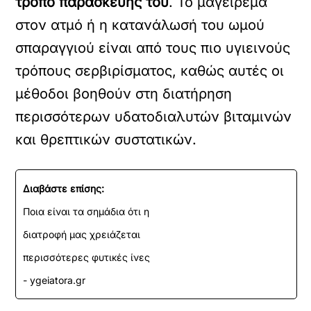
τρόπο παρασκευής του
. Το μαγείρεμα
στον ατμό ή η κατανάλωσή του ωμού
σπαραγγιού είναι από τους πιο υγιεινούς
τρόπους σερβιρίσματος, καθώς αυτές οι
μέθοδοι βοηθούν στη διατήρηση
περισσότερων υδατοδιαλυτών βιταμινών
και θρεπτικών συστατικών.
Διαβάστε επίσης:
Ποια είναι τα σημάδια ότι η
διατροφή μας χρειάζεται
περισσότερες φυτικές ίνες
- ygeiatora.gr