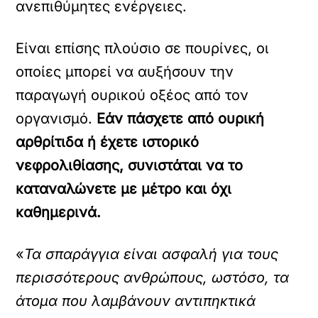
ανεπιθύμητες ενέργειες.
Είναι επίσης πλούσιο σε πουρίνες, οι
οποίες μπορεί να αυξήσουν την
παραγωγή ουρικού οξέος από τον
οργανισμό.
Εάν πάσχετε από ουρική
αρθρίτιδα ή έχετε ιστορικό
νεφρολιθίασης, συνιστάται να το
καταναλώνετε με μέτρο και όχι
καθημερινά.
«
Τα σπαράγγια είναι ασφαλή για τους
περισσότερους ανθρώπους, ωστόσο, τα
άτομα που λαμβάνουν αντιπηκτικά