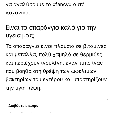
να αναλύσουμε το «fancy» αυτό
λαχανικό.
Είναι τα σπαράγγια καλά για την
υγεία μας;
Τα σπαράγγια είναι πλούσια σε βιταμίνες
και μέταλλα, πολύ χαμηλά σε θερμίδες
και περιέχουν ινουλίνη, έναν τύπο ίνας
που βοηθά στη θρέψη των ωφέλιμων
βακτηρίων του εντέρου και υποστηρίζουν
την υγιή πέψη.
Διαβάστε επίσης: