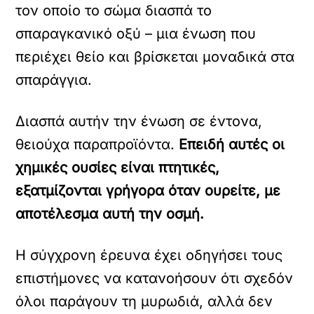
τον οποίο το σώμα διασπά το
σπαραγκανικό οξύ – μια ένωση που
περιέχει θείο και βρίσκεται μοναδικά στα
σπαράγγια.
Διασπά αυτήν την ένωση σε έντονα,
θειούχα παραπροϊόντα.
Επειδή αυτές οι
χημικές ουσίες είναι πτητικές,
εξατμίζονται γρήγορα όταν ουρείτε, με
αποτέλεσμα αυτή την οσμή.
Η σύγχρονη έρευνα έχει οδηγήσει τους
επιστήμονες να κατανοήσουν ότι σχεδόν
όλοι παράγουν τη μυρωδιά, αλλά δεν