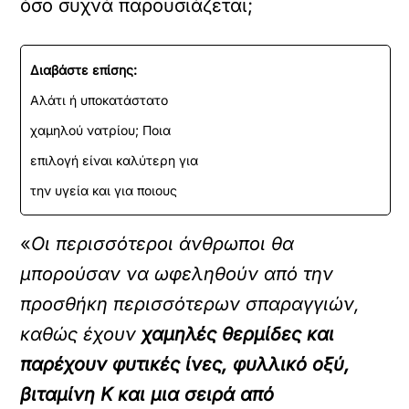
όσο συχνά παρουσιάζεται;
Διαβάστε επίσης:
Αλάτι ή υποκατάστατο
χαμηλού νατρίου; Ποια
επιλογή είναι καλύτερη για
την υγεία και για ποιους
«
Οι περισσότεροι άνθρωποι θα
μπορούσαν να ωφεληθούν από την
προσθήκη περισσότερων σπαραγγιών,
καθώς έχουν
χαμηλές θερμίδες και
παρέχουν φυτικές ίνες, φυλλικό οξύ,
βιταμίνη Κ και μια σειρά από