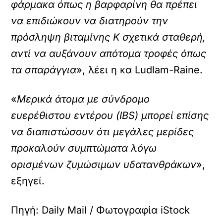
φάρμακα όπως η βαρφαρίνη θα πρέπει
να επιδιώκουν να διατηρούν την
πρόσληψη βιταμίνης Κ σχετικά σταθερή,
αντί να αυξάνουν απότομα τροφές όπως
τα σπαράγγια
», λέει η κα Ludlam-Raine.
«
Μερικά άτομα με σύνδρομο
ευερέθιστου εντέρου (IBS) μπορεί επίσης
να διαπιστώσουν ότι μεγάλες μερίδες
προκαλούν συμπτώματα λόγω
ορισμένων ζυμώσιμων υδατανθράκων
»,
εξηγεί.
Πηγή: Daily Mail / Φωτογραφία iStock