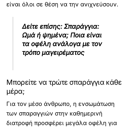
είναι όλοι σε θέση να την ανιχνεύσουν.
Δείτε επίσης: Σπαράγγια:
Ωμά ή ψημένα; Ποια είναι
τα οφέλη ανάλογα με τον
τρόπο μαγειρέματος
Μπορείτε να τρώτε σπαράγγια κάθε
μέρα;
Για τον μέσο άνθρωπο, η ενσωμάτωση
των σπαραγγιών στην καθημερινή
διατροφή προσφέρει μεγάλα οφέλη για