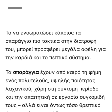
Το να ενσωματώσει κάποιος τα
σπαράγγια πιο τακτικά στην διατροφή
του, μπορεί προσφέρει μεγάλα οφέλη για
την καρδιά και το πεπτικό σύστημα.
Τα
σπαράγγια
έχουν από καιρό τη φήμη
ενός πολυτελούς, υψηλής ποιότητας
λαχανικού, χάρη στη σύντομη περίοδο
και την απαιτητική σε εργασία συγκομιδή
τους – αλλά είναι όντως τόσο θρεπτικό