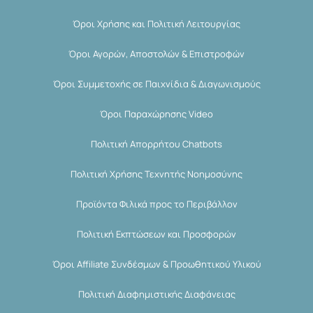
Όροι Χρήσης και Πολιτική Λειτουργίας
Όροι Αγορών, Αποστολών & Επιστροφών
Όροι Συμμετοχής σε Παιχνίδια & Διαγωνισμούς
Όροι Παραχώρησης Video
Πολιτική Απορρήτου Chatbots
Πολιτική Χρήσης Τεχνητής Νοημοσύνης
Προϊόντα Φιλικά προς το Περιβάλλον
Πολιτική Εκπτώσεων και Προσφορών
Όροι Affiliate Συνδέσμων & Προωθητικού Υλικού
Πολιτική Διαφημιστικής Διαφάνειας