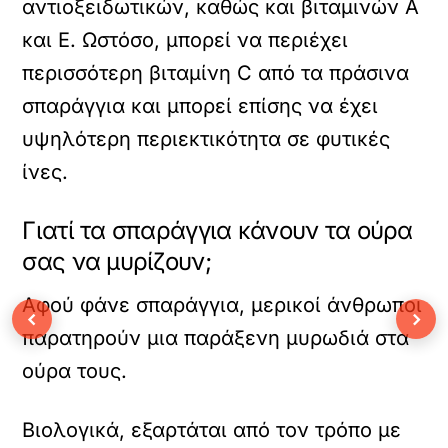
αντιοξειδωτικών, καθώς και βιταμινών Α
και Ε. Ωστόσο, μπορεί να περιέχει
περισσότερη βιταμίνη C από τα πράσινα
σπαράγγια και μπορεί επίσης να έχει
υψηλότερη περιεκτικότητα σε φυτικές
ίνες.
Γιατί τα σπαράγγια κάνουν τα ούρα
σας να μυρίζουν;
Αφού φάνε σπαράγγια, μερικοί άνθρωποι
‹
›
παρατηρούν μια παράξενη μυρωδιά στα
ούρα τους.
Βιολογικά, εξαρτάται από τον τρόπο με