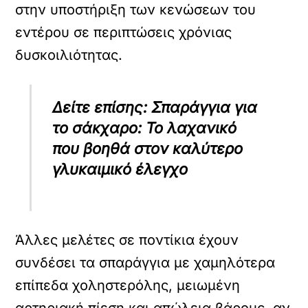
στην υποστήριξη των κενώσεων του
εντέρου σε περιπτώσεις χρόνιας
δυσκοιλιότητας.
Δείτε επίσης: Σπαράγγια για
το σάκχαρο: Το λαχανικό
που βοηθά στον καλύτερο
γλυκαιμικό έλεγχο
Άλλες μελέτες σε ποντίκια έχουν
συνδέσει τα σπαράγγια με χαμηλότερα
επίπεδα χοληστερόλης, μειωμένη