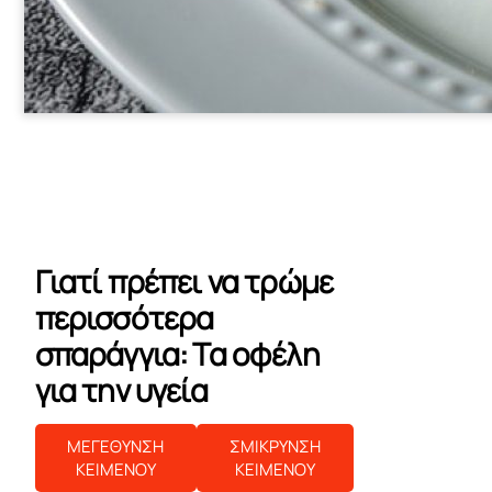
Γιατί πρέπει να τρώμε
περισσότερα
σπαράγγια: Τα οφέλη
για την υγεία
ΜΕΓΕΘΥΝΣΗ
ΣΜΙΚΡΥΝΣΗ
ΚΕΙΜΕΝΟΥ
ΚΕΙΜΕΝΟΥ