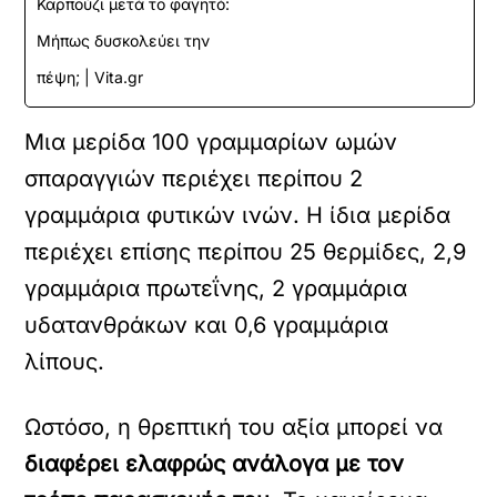
Καρπούζι μετά το φαγητό:
Μήπως δυσκολεύει την
πέψη; | Vita.gr
Μια μερίδα 100 γραμμαρίων ωμών
σπαραγγιών περιέχει περίπου 2
γραμμάρια φυτικών ινών. Η ίδια μερίδα
περιέχει επίσης περίπου 25 θερμίδες, 2,9
γραμμάρια πρωτεΐνης, 2 γραμμάρια
υδατανθράκων και 0,6 γραμμάρια
λίπους.
Ωστόσο, η θρεπτική του αξία μπορεί να
διαφέρει ελαφρώς ανάλογα με τον