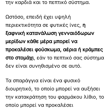
την καρδιά και το πεπτικό σύστημα.
Ωστόσο, επειδή έχει υψηλή
περιεκτικότητα σε φυτικές ίνες,
η
ξαφνική κατανάλωση γενναιόδωρων
μερίδων κάθε μέρα μπορεί να
προκαλέσει φούσκωμα, αέρια ή κράμπες
στο στομάχι
, εάν το πεπτικό σας σύστημα
δεν είναι συνηθισμένο σε αυτό.
Τα σπαράγγια είναι ένα φυσικό
διουρητικό, το οποίο μπορεί να αυξήσει
την κατακράτηση του φαρμάκου λίθιο, το
οποίο μπορεί να προκαλέσει