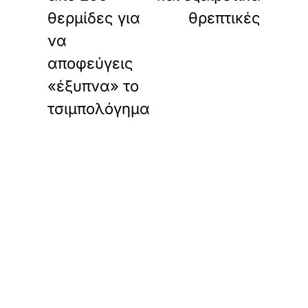
θερμίδες για
θρεπτικές
να
αποφεύγεις
«έξυπνα» το
τσιμπολόγημα