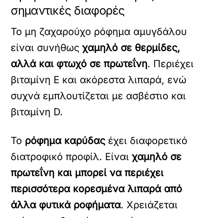
σημαντικές διαφορές
Το μη ζαχαρούχο ρόφημα αμυγδάλου
είναι συνήθως
χαμηλό σε θερμίδες,
αλλά και φτωχό σε πρωτεΐνη
. Περιέχει
βιταμίνη Ε και ακόρεστα λιπαρά, ενώ
συχνά εμπλουτίζεται με ασβέστιο και
βιταμίνη D.
Το
ρόφημα καρύδας
έχει διαφορετικό
διατροφικό προφίλ. Είναι
χαμηλό σε
πρωτεΐνη και μπορεί να περιέχει
περισσότερα κορεσμένα λιπαρά από
άλλα φυτικά ροφήματα
. Χρειάζεται