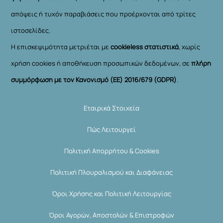
απόψεις ή τυχόν παραβιάσεις που προέρχονται από τρίτες
ιστοσελίδες.
Η επισκεψιμότητα μετριέται με
cookieless στατιστικά
, χωρίς
χρήση cookies ή αποθήκευση προσωπικών δεδομένων, σε
πλήρη
συμμόρφωση με τον Κανονισμό (ΕΕ) 2016/679 (GDPR)
.
Εταιρικά Στοιχεία
Πώς Λειτουργεί
Πολιτική Απορρήτου & Cookies
Πολιτική Πλουραλισμού και Διαφάνειας
Όροι Χρήσης και Πολιτική Λειτουργίας
Όροι Αγορών, Αποστολών & Επιστροφών