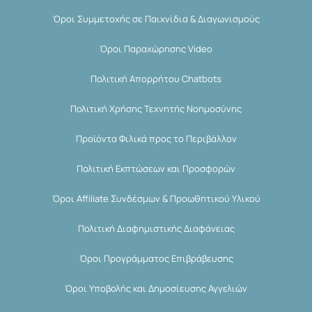
Όροι Συμμετοχής σε Παιχνίδια & Διαγωνισμούς
Όροι Παραχώρησης Video
Πολιτική Απορρήτου Chatbots
Πολιτική Χρήσης Τεχνητής Νοημοσύνης
Προϊόντα Φιλικά προς το Περιβάλλον
Πολιτική Εκπτώσεων και Προσφορών
Όροι Affiliate Συνδέσμων & Προωθητικού Υλικού
Πολιτική Διαφημιστικής Διαφάνειας
Όροι Προγράμματος Επιβράβευσης
Όροι Υποβολής και Δημοσίευσης Αγγελιών