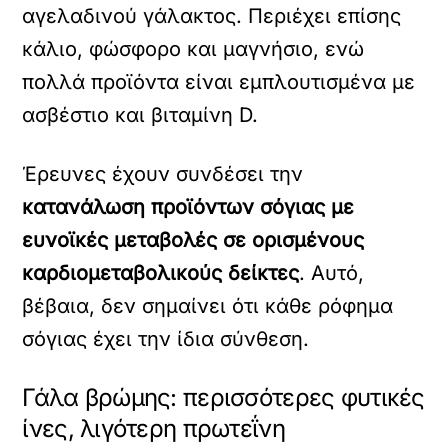
αγελαδινού γάλακτος. Περιέχει επίσης
κάλιο, φώσφορο και μαγνήσιο, ενώ
πολλά προϊόντα είναι εμπλουτισμένα με
ασβέστιο και βιταμίνη D.
Έρευνες έχουν συνδέσει την
κατανάλωση προϊόντων σόγιας με
ευνοϊκές μεταβολές σε ορισμένους
καρδιομεταβολικούς δείκτες
. Αυτό,
βέβαια, δεν σημαίνει ότι κάθε ρόφημα
σόγιας έχει την ίδια σύνθεση.
Γάλα βρώμης: περισσότερες φυτικές
ίνες, λιγότερη πρωτεΐνη