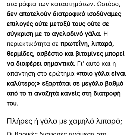
στα ράφια των καταστημάτων. Ωστόσο,
δεν αποτελούν διατροφικά ισοδύναμες
επιλογές ούτε μεταξύ τους ούτε σε
σύγκριση με το αγελαδινό γάλα
. Η
περιεκτικότητα σε
πρωτεΐνη, λιπαρά,
θερμίδες, ασβέστιο και βιταμίνες μπορεί
να διαφέρει σημαντικά
. Γι’ αυτό και η
απάντηση στο ερώτημα
«ποιο γάλα είναι
καλύτερο;» εξαρτάται σε μεγάλο βαθμό
από το τι αναζητά κανείς στη διατροφή
του
.
Πλήρες ή γάλα με χαμηλά λιπαρά;
Οι βασικές διαφορές ανάμεσα στο