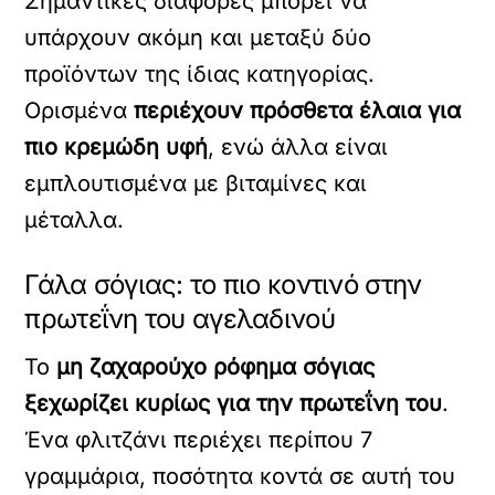
Σημαντικές διαφορές μπορεί να
υπάρχουν ακόμη και μεταξύ δύο
προϊόντων της ίδιας κατηγορίας.
Ορισμένα
περιέχουν πρόσθετα έλαια για
πιο κρεμώδη υφή
, ενώ άλλα είναι
εμπλουτισμένα με βιταμίνες και
μέταλλα.
Γάλα σόγιας: το πιο κοντινό στην
πρωτεΐνη του αγελαδινού
Το
μη ζαχαρούχο ρόφημα σόγιας
ξεχωρίζει κυρίως για την πρωτεΐνη του
.
Ένα φλιτζάνι περιέχει περίπου 7
γραμμάρια, ποσότητα κοντά σε αυτή του