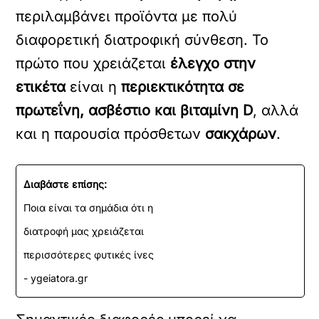
περιλαμβάνει προϊόντα με πολύ
διαφορετική διατροφική σύνθεση. Το
πρώτο που χρειάζεται
έλεγχο στην
ετικέτα
είναι η
περιεκτικότητα σε
πρωτεΐνη, ασβέστιο και βιταμίνη D
, αλλά
και η παρουσία πρόσθετων
σακχάρων
.
Διαβάστε επίσης:
Ποια είναι τα σημάδια ότι η
διατροφή μας χρειάζεται
περισσότερες φυτικές ίνες
- ygeiatora.gr