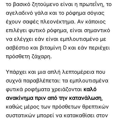
το βασικό ζητούμενο είναι η πρωτεΐνη, το
αγελαδινό γάλα και το ρόφημα σόγιας
έχουν σαφές πλεονέκτημα. Αν κάποιος
επιλέγει φυτικό ρόφημα, είναι σημαντικό
να ελέγχει εάν είναι εμπλουτισμένο με
ασβέστιο και βιταμίνη D και εάν περιέχει
πρόσθετη ζάχαρη.
Υπάρχει και μια απλή λεπτομέρεια που
συχνά παραβλέπεται: τα εμπλουτισμένα
φυτικά ροφήματα χρειάζονται
καλό
ανακίνημα πριν από την κατανάλωση
,
καθώς μέρος των πρόσθετων θρεπτικών
συστατικών μπορεί να κατακαθίσει στον