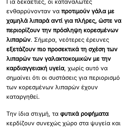
Για δεκαετίες, οι καταναλωτές
ενθαρρύνονταν να
προτιμούν γάλα με
χαμηλά λιπαρά αντί για πλήρες, ώστε να
περιορίζουν την πρόσληψη κορεσμένων
λιπαρών
. Σήμερα, νεότερες έρευνες
εξετάζουν πιο προσεκτικά τη σχέση των
λιπαρών των γαλακτοκομικών με την
καρδιαγγειακή υγεία
, χωρίς αυτό να
σημαίνει ότι οι συστάσεις για περιορισμό
των κορεσμένων λιπαρών έχουν
καταργηθεί.
Την ίδια στιγμή, τα
φυτικά ροφήματα
κερδίζουν συνεχώς χώρο στα ψυγεία και