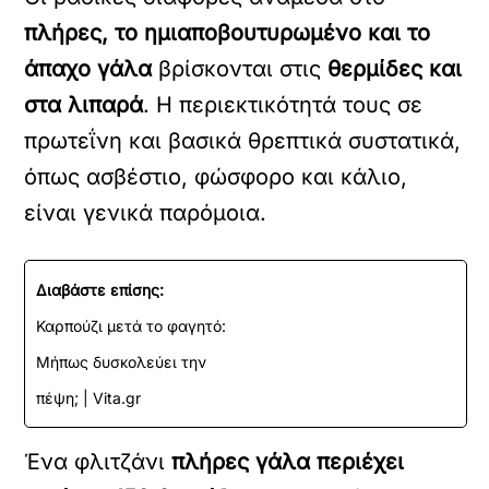
πλήρες, το ημιαποβουτυρωμένο και το
άπαχο γάλα
βρίσκονται στις
θερμίδες και
στα λιπαρά
. Η περιεκτικότητά τους σε
πρωτεΐνη και βασικά θρεπτικά συστατικά,
όπως ασβέστιο, φώσφορο και κάλιο,
είναι γενικά παρόμοια.
Διαβάστε επίσης:
Καρπούζι μετά το φαγητό:
Μήπως δυσκολεύει την
πέψη; | Vita.gr
Ένα φλιτζάνι
πλήρες γάλα περιέχει