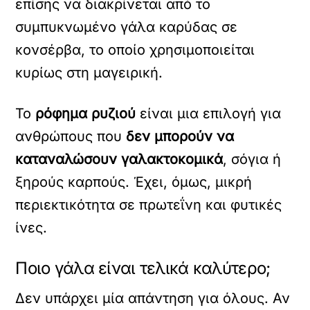
επίσης να διακρίνεται από το
συμπυκνωμένο γάλα καρύδας σε
κονσέρβα, το οποίο χρησιμοποιείται
κυρίως στη μαγειρική.
Το
ρόφημα ρυζιού
είναι μια επιλογή για
ανθρώπους που
δεν μπορούν να
καταναλώσουν γαλακτοκομικά
, σόγια ή
ξηρούς καρπούς. Έχει, όμως, μικρή
περιεκτικότητα σε πρωτεΐνη και φυτικές
ίνες.
Ποιο γάλα είναι τελικά καλύτερο;
Δεν υπάρχει μία απάντηση για όλους. Αν