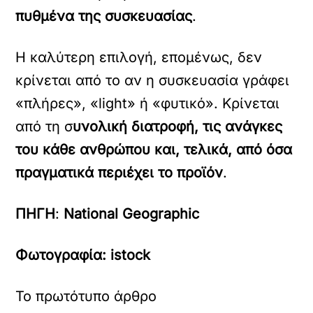
πυθμένα της συσκευασίας
.
Η καλύτερη επιλογή, επομένως, δεν
κρίνεται από το αν η συσκευασία γράφει
«πλήρες», «light» ή «φυτικό». Κρίνεται
από τη σ
υνολική διατροφή, τις ανάγκες
του κάθε ανθρώπου και, τελικά, από όσα
πραγματικά περιέχει το προϊόν
.
ΠΗΓΗ
:
National Geographic
Φωτογραφία: istock
Το πρωτότυπο άρθρο