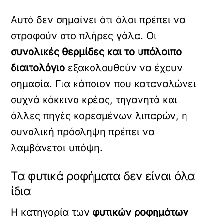
Αυτό δεν σημαίνει ότι όλοι πρέπει να
στραφούν στο πλήρες γάλα. Οι
συνολικές θερμίδες και το υπόλοιπο
διαιτολόγιο
εξακολουθούν να έχουν
σημασία. Για κάποιον που καταναλώνει
συχνά κόκκινο κρέας, τηγανητά και
άλλες πηγές κορεσμένων λιπαρών, η
συνολική πρόσληψη πρέπει να
λαμβάνεται υπόψη.
Τα φυτικά ροφήματα δεν είναι όλα
ίδια
Η κατηγορία των
φυτικών ροφημάτων