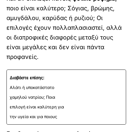
ποιο είναι καλύτερο; Σόγιας, βρώμης,
αμυγδάλου, καρύδας ή ρυζιού; Οι
επιλογές έχουν πολλαπλασιαστεί, αλλά
οι διατροφικές διαφορές μεταξύ τους
είναι μεγάλες και δεν είναι πάντα
προφανείς.
Διαβάστε επίσης:
Αλάτι ή υποκατάστατο
χαμηλού νατρίου; Ποια
επιλογή είναι καλύτερη για
την υγεία και για ποιους