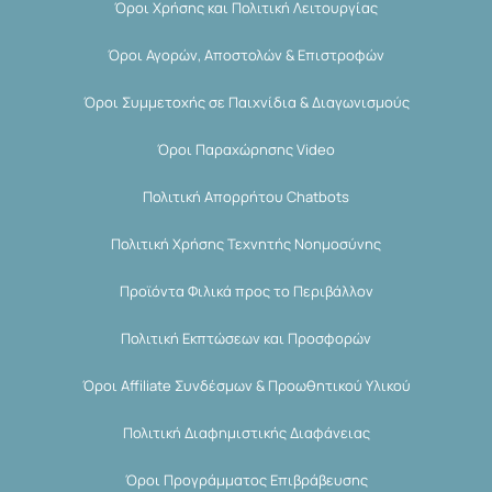
Όροι Χρήσης και Πολιτική Λειτουργίας
Όροι Αγορών, Αποστολών & Επιστροφών
Όροι Συμμετοχής σε Παιχνίδια & Διαγωνισμούς
Όροι Παραχώρησης Video
Πολιτική Απορρήτου Chatbots
Πολιτική Χρήσης Τεχνητής Νοημοσύνης
Προϊόντα Φιλικά προς το Περιβάλλον
Πολιτική Εκπτώσεων και Προσφορών
Όροι Affiliate Συνδέσμων & Προωθητικού Υλικού
Πολιτική Διαφημιστικής Διαφάνειας
Όροι Προγράμματος Επιβράβευσης