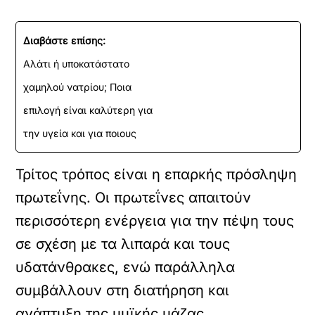
Διαβάστε επίσης:
Αλάτι ή υποκατάστατο
χαμηλού νατρίου; Ποια
επιλογή είναι καλύτερη για
την υγεία και για ποιους
Τρίτος τρόπος είναι η επαρκής πρόσληψη
πρωτεΐνης. Οι πρωτεΐνες απαιτούν
περισσότερη ενέργεια για την πέψη τους
σε σχέση με τα λιπαρά και τους
υδατάνθρακες, ενώ παράλληλα
συμβάλλουν στη διατήρηση και
ανάπτυξη της μυϊκής μάζας.