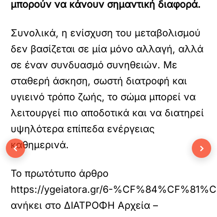
μπορούν να κάνουν σημαντική διαφορά.
Συνολικά, η ενίσχυση του μεταβολισμού
δεν βασίζεται σε μία μόνο αλλαγή, αλλά
σε έναν συνδυασμό συνηθειών. Με
σταθερή άσκηση, σωστή διατροφή και
υγιεινό τρόπο ζωής, το σώμα μπορεί να
λειτουργεί πιο αποδοτικά και να διατηρεί
υψηλότερα επίπεδα ενέργειας
καθημερινά.
‹
›
Το πρωτότυπο άρθρο
https://ygeiatora.gr/6-%CF%84
ανήκει στο
ΔΙΑΤΡΟΦΗ Αρχεία –