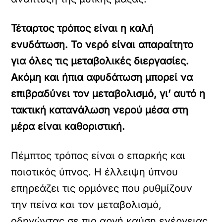
Τέταρτος τρόπος είναι η καλή
ενυδάτωση. Το νερό είναι απαραίτητο
για όλες τις μεταβολικές διεργασίες.
Ακόμη και ήπια αφυδάτωση μπορεί να
επιβραδύνει τον μεταβολισμό, γι’ αυτό η
τακτική κατανάλωση νερού μέσα στη
μέρα είναι καθοριστική.
Πέμπτος τρόπος είναι ο επαρκής και
ποιοτικός ύπνος. Η έλλειψη ύπνου
επηρεάζει τις ορμόνες που ρυθμίζουν
την πείνα και τον μεταβολισμό,
οδηγώντας σε πιο αργή καύση ενέργειας