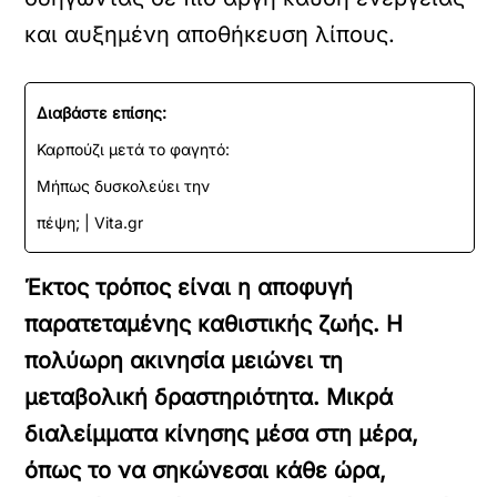
και αυξημένη αποθήκευση λίπους.
Διαβάστε επίσης:
Καρπούζι μετά το φαγητό:
Μήπως δυσκολεύει την
πέψη; | Vita.gr
Έκτος τρόπος είναι η αποφυγή
παρατεταμένης καθιστικής ζωής. Η
πολύωρη ακινησία μειώνει τη
μεταβολική δραστηριότητα. Μικρά
διαλείμματα κίνησης μέσα στη μέρα,
όπως το να σηκώνεσαι κάθε ώρα,