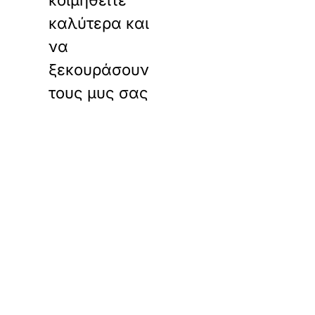
κοιμηθείτε
καλύτερα και
να
ξεκουράσουν
τους μυς σας