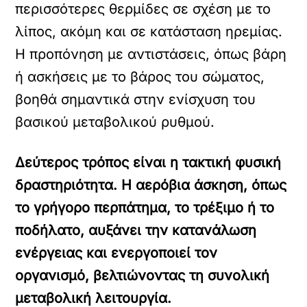
περισσότερες θερμίδες σε σχέση με το
λίπος, ακόμη και σε κατάσταση ηρεμίας.
Η προπόνηση με αντιστάσεις, όπως βάρη
ή ασκήσεις με το βάρος του σώματος,
βοηθά σημαντικά στην ενίσχυση του
βασικού μεταβολικού ρυθμού.
Δεύτερος τρόπος είναι η τακτική φυσική
δραστηριότητα. Η αερόβια άσκηση, όπως
το γρήγορο περπάτημα, το τρέξιμο ή το
ποδήλατο, αυξάνει την κατανάλωση
ενέργειας και ενεργοποιεί τον
οργανισμό, βελτιώνοντας τη συνολική
μεταβολική λειτουργία.