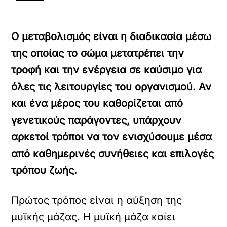
Ο μεταβολισμός είναι η διαδικασία μέσω
της οποίας το σώμα μετατρέπει την
τροφή και την ενέργεια σε καύσιμο για
όλες τις λειτουργίες του οργανισμού. Αν
και ένα μέρος του καθορίζεται από
γενετικούς παράγοντες, υπάρχουν
αρκετοί τρόποι να τον ενισχύσουμε μέσα
από καθημερινές συνήθειες και επιλογές
τρόπου ζωής.
Πρώτος τρόπος είναι η αύξηση της
μυϊκής μάζας. Η μυϊκή μάζα καίει