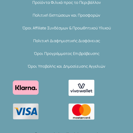
Προϊόντα Φιλικά προς το Περιβάλλον
Πολιτική Εκπτώσεων και Προσφορών
Όροι Affiliate Συνδέσμων & Προωθητικού Υλικού
Πολιτική Διαφημιστικής Διαφάνειας
Όροι Προγράμματος Επιβράβευσης
Όροι Υποβολής και Δημοσίευσης Αγγελιών