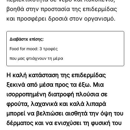
βοηθά στην προστασία της επιδερμίδας
και προσφέρει δροσιά στον οργανισμό.
Διαβάστε επίσης:
Food for mood: 3 τροφές
που μας φτιάχνουν τη μέρα
Η καλή κατάσταση της επιδερμίδας
ξεκινά από μέσα προς τα έξω. Μια
ισορροπημένη διατροφή πλούσια σε
φρούτα, λαχανικά και καλά λιπαρά
μπορεί να βελτιώσει αισθητά την όψη του
δέρματος και να ενισχύσει τη φυσική του