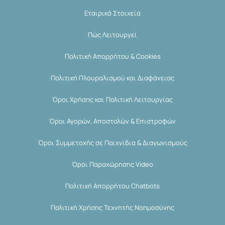
Εταιρικά Στοιχεία
Πώς Λειτουργεί
Πολιτική Απορρήτου & Cookies
Πολιτική Πλουραλισμού και Διαφάνειας
Όροι Χρήσης και Πολιτική Λειτουργίας
Όροι Αγορών, Αποστολών & Επιστροφών
Όροι Συμμετοχής σε Παιχνίδια & Διαγωνισμούς
Όροι Παραχώρησης Video
Πολιτική Απορρήτου Chatbots
Πολιτική Χρήσης Τεχνητής Νοημοσύνης