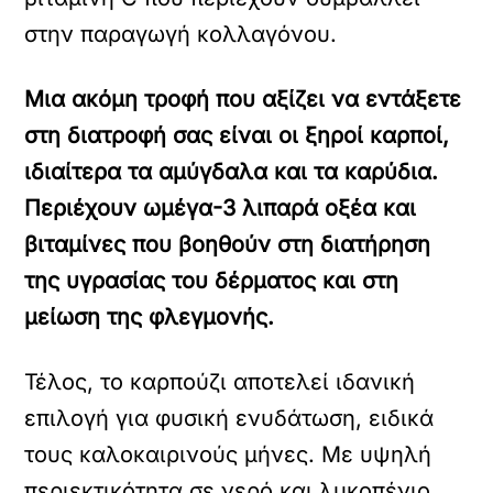
στην παραγωγή κολλαγόνου.
Μια ακόμη τροφή που αξίζει να εντάξετε
στη διατροφή σας είναι οι ξηροί καρποί,
ιδιαίτερα τα αμύγδαλα και τα καρύδια.
Περιέχουν ωμέγα-3 λιπαρά οξέα και
βιταμίνες που βοηθούν στη διατήρηση
της υγρασίας του δέρματος και στη
μείωση της φλεγμονής.
Τέλος, το καρπούζι αποτελεί ιδανική
επιλογή για φυσική ενυδάτωση, ειδικά
τους καλοκαιρινούς μήνες. Με υψηλή
περιεκτικότητα σε νερό και λυκοπένιο,