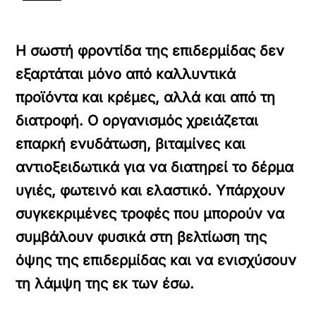
Η σωστή φροντίδα της επιδερμίδας δεν
εξαρτάται μόνο από καλλυντικά
προϊόντα και κρέμες, αλλά και από τη
διατροφή. Ο οργανισμός χρειάζεται
επαρκή ενυδάτωση, βιταμίνες και
αντιοξειδωτικά για να διατηρεί το δέρμα
υγιές, φωτεινό και ελαστικό. Υπάρχουν
συγκεκριμένες τροφές που μπορούν να
συμβάλουν φυσικά στη βελτίωση της
όψης της επιδερμίδας και να ενισχύσουν
τη λάμψη της εκ των έσω.