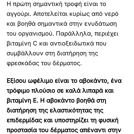
Η πρώτη σημαντική τροφή είναι το
αγγούρι. Αποτελείται κυρίως από νερό
και βοηθά σημαντικά στην ενυδάτωση
του οργανισμού. Παράλληλα, περιέχει
βιταμίνη C και αντιοξειδωτικά που
συμβάλλουν στη διατήρηση της
φρεσκάδας του δέρματος.
Εξίσου ωφέλιμο είναι το αβοκάντο, ένα
τρόφιμο πλούσιο σε καλά λιπαρά και
βιταμίνη Ε. Η αβοκάντο βοηθά στη
διατήρηση της ελαστικότητας της
επιδερμίδας και υποστηρίζει τη φυσική
προστασία του δέρματος απέναντι στην