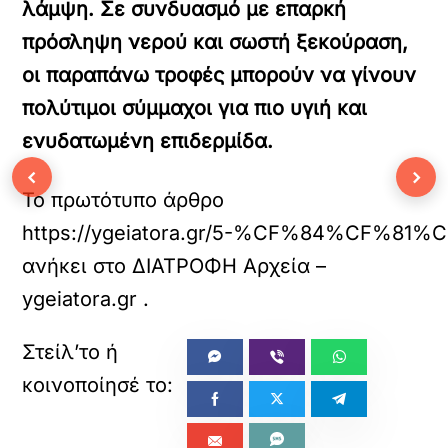
λάμψη. Σε συνδυασμό με επαρκή
πρόσληψη νερού και σωστή ξεκούραση,
οι παραπάνω τροφές μπορούν να γίνουν
πολύτιμοι σύμμαχοι για πιο υγιή και
ενυδατωμένη επιδερμίδα.
‹
›
Το πρωτότυπο άρθρο
https://ygeiatora.gr/5-%CF%84
ανήκει στο
ΔΙΑΤΡΟΦΗ Αρχεία –
ygeiatora.gr
.