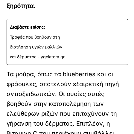
ξηρότητα.
Διαβάστε επίσης:
Τροφές που βοηθούν στη
διατήρηση υγιών μαλλιών
και δέρματος - ygeiatora.gr
Τα μούρα, όπως τα blueberries και οι
φράουλες, αποτελούν εξαιρετική πηγή
αντιοξειδωτικών. Οι ουσίες αυτές
βοηθούν στην καταπολέμηση των
ελεύθερων ριζών που επιταχύνουν τη
γήρανση του δέρματος. Επιπλέον, η
βιταμίνη C που περιέχουν συμβάλλει