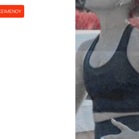
ΚΕΙΜΕΝΟΥ