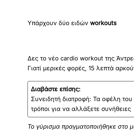
Υπάρχουν δύο ειδών
workouts
Δες το νέο cardio workout της Άντρ
Γιατί μερικές φορές, 15 λεπτά αρκο
Διαβάστε επίσης:
Συνειδητή διατροφή: Τα οφέλη του M
τρόποι για να αλλάξετε συνήθειες
Το γύρισμα πραγματοποιήθηκε στο μ